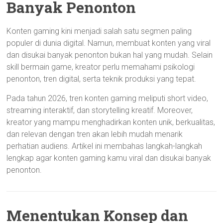
Banyak Penonton
Konten gaming kini menjadi salah satu segmen paling
populer di dunia digital. Namun, membuat konten yang viral
dan disukai banyak penonton bukan hal yang mudah. Selain
skill bermain game, kreator perlu memahami psikologi
penonton, tren digital, serta teknik produksi yang tepat.
Pada tahun 2026, tren konten gaming meliputi short video,
streaming interaktif, dan storytelling kreatif. Moreover,
kreator yang mampu menghadirkan konten unik, berkualitas,
dan relevan dengan tren akan lebih mudah menarik
perhatian audiens. Artikel ini membahas langkah-langkah
lengkap agar konten gaming kamu viral dan disukai banyak
penonton.
Menentukan Konsep dan