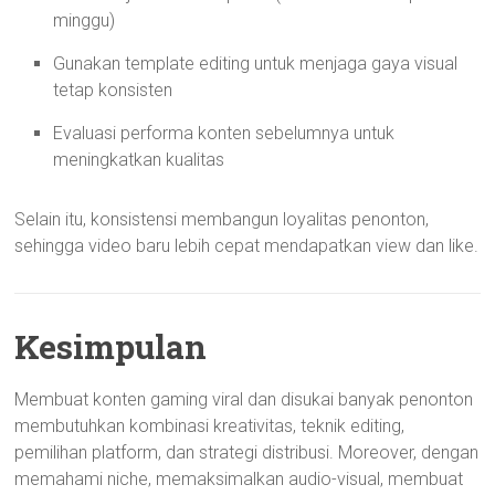
minggu)
Gunakan template editing untuk menjaga gaya visual
tetap konsisten
Evaluasi performa konten sebelumnya untuk
meningkatkan kualitas
Selain itu, konsistensi membangun loyalitas penonton,
sehingga video baru lebih cepat mendapatkan view dan like.
Kesimpulan
Membuat konten gaming viral dan disukai banyak penonton
membutuhkan kombinasi kreativitas, teknik editing,
pemilihan platform, dan strategi distribusi. Moreover, dengan
memahami niche, memaksimalkan audio-visual, membuat