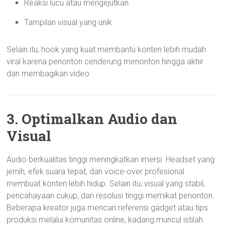
Reaksi lucu atau mengejutkan
Tampilan visual yang unik
Selain itu, hook yang kuat membantu konten lebih mudah
viral karena penonton cenderung menonton hingga akhir
dan membagikan video.
3. Optimalkan Audio dan
Visual
Audio berkualitas tinggi meningkatkan imersi. Headset yang
jernih, efek suara tepat, dan voice-over profesional
membuat konten lebih hidup. Selain itu, visual yang stabil,
pencahayaan cukup, dan resolusi tinggi memikat penonton.
Beberapa kreator juga mencari referensi gadget atau tips
produksi melalui komunitas online, kadang muncul istilah