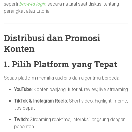
seperti
bmw4d login
secara natural saat diskusi tentang
perangkat atau tutorial.
Distribusi dan Promosi
Konten
1. Pilih Platform yang Tepat
Setiap platform memiliki audiens dan algoritma berbeda:
YouTube:
Konten panjang, tutorial, review, live streaming
TikTok & Instagram Reels:
Short video, highlight, meme,
tips cepat
Twitch:
Streaming real-time, interaksi langsung dengan
penonton