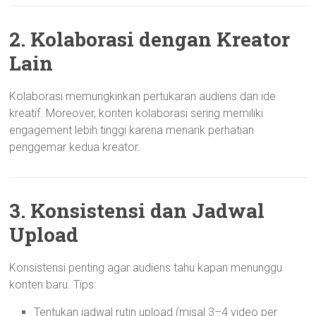
2. Kolaborasi dengan Kreator
Lain
Kolaborasi memungkinkan pertukaran audiens dan ide
kreatif. Moreover, konten kolaborasi sering memiliki
engagement lebih tinggi karena menarik perhatian
penggemar kedua kreator.
3. Konsistensi dan Jadwal
Upload
Konsistensi penting agar audiens tahu kapan menunggu
konten baru. Tips:
Tentukan jadwal rutin upload (misal 3–4 video per