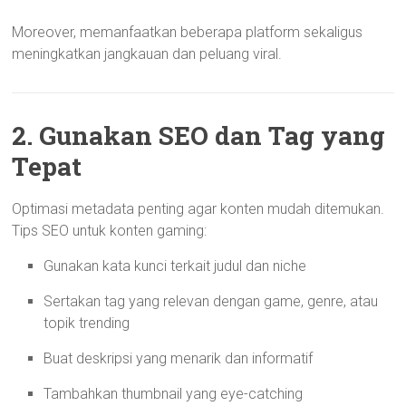
Moreover, memanfaatkan beberapa platform sekaligus
meningkatkan jangkauan dan peluang viral.
2. Gunakan SEO dan Tag yang
Tepat
Optimasi metadata penting agar konten mudah ditemukan.
Tips SEO untuk konten gaming:
Gunakan kata kunci terkait judul dan niche
Sertakan tag yang relevan dengan game, genre, atau
topik trending
Buat deskripsi yang menarik dan informatif
Tambahkan thumbnail yang eye-catching