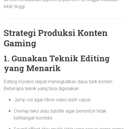
lebih tinggi.
Strategi Produksi Konten
Gaming
1. Gunakan Teknik Editing
yang Menarik
Editing modern dapat meningkatkan daya tarik konten.
Beberapa teknik yang bisa digunakan:
Jump cut agar ritme video lebih cepat
Overlay teks atau subtitle agar penonton tidak
kehilangan konteks