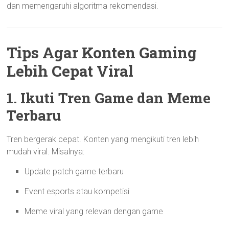
dan memengaruhi algoritma rekomendasi.
Tips Agar Konten Gaming
Lebih Cepat Viral
1. Ikuti Tren Game dan Meme
Terbaru
Tren bergerak cepat. Konten yang mengikuti tren lebih
mudah viral. Misalnya:
Update patch game terbaru
Event esports atau kompetisi
Meme viral yang relevan dengan game