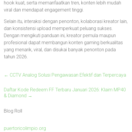
hook kuat, serta memanfaatkan tren, konten lebih mudah
viral dan mendapat engagement tinggi.
Selain itu, interaksi dengan penonton, kolaborasi kreator lain,
dan konsistensi upload memperkuat peluang sukses.
Dengan mengikuti panduan ini, kreator pemula maupun
profesional dapat membangun konten gaming berkualitas
yang menarik, viral, dan disukai banyak penonton pada
tahun 2026.
←
CCTV Analog Solusi Pengawasan Efektif dan Terpercaya
Daftar Kode Redeem FF Terbaru Januari 2026: Klaim MP40
& Diamond
→
Blog Roll
puertoricolimpio.org