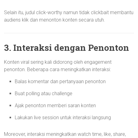
Selain itu, judul click-worthy namun tidak clickbait membantu
audiens klik dan menonton konten secara utuh.
3. Interaksi dengan Penonton
Konten viral sering kali didorong oleh engagement
penonton. Beberapa cara meningkatkan interaksi:
Balas komentar dan pertanyaan penonton
Buat polling atau challenge
Ajak penonton memberi saran konten
Lakukan live session untuk interaksi langsung
Moreover, interaksi meningkatkan watch time, like, share,