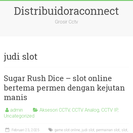
Skip
Distribuidoraconnect
to
content
Grosir Cctv
judi slot
Sugar Rush Dice – slot online
bertema permen dengan kejutan
manis
admin
Aksesori CCTV
,
CCTV Analog
,
CCTV IP
,
Uncategorized
Februari 23, 2025
game slot online
,
judi slot
,
permainan slot
,
slot
,