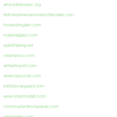
amicsdelarxiduc.org
hetministerievanonverrichterzake.com
hookedonglam.com
materialglass.com
waisttraining.net
velamexico.com
writeintoprint.com
www.rubyroost.com
institutovanguard.com
www.shopmodab.com
comocuidardeorquideas.com
iamriowiley.com