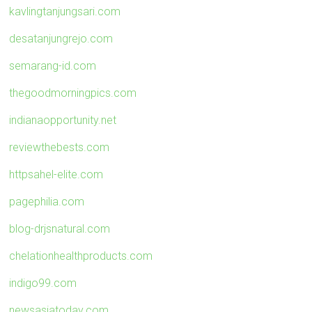
kavlingtanjungsari.com
desatanjungrejo.com
semarang-id.com
thegoodmorningpics.com
indianaopportunity.net
reviewthebests.com
httpsahel-elite.com
pagephilia.com
blog-drjsnatural.com
chelationhealthproducts.com
indigo99.com
newsasiatoday.com