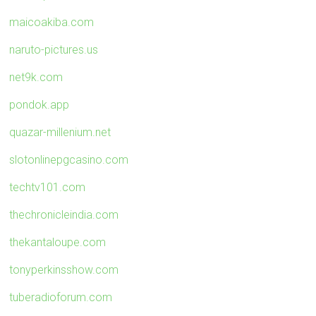
maicoakiba.com
naruto-pictures.us
net9k.com
pondok.app
quazar-millenium.net
slotonlinepgcasino.com
techtv101.com
thechronicleindia.com
thekantaloupe.com
tonyperkinsshow.com
tuberadioforum.com