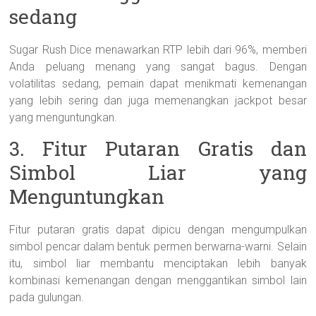
sedang
Sugar Rush Dice menawarkan RTP lebih dari 96%, memberi
Anda peluang menang yang sangat bagus. Dengan
volatilitas sedang, pemain dapat menikmati kemenangan
yang lebih sering dan juga memenangkan jackpot besar
yang menguntungkan.
3. Fitur Putaran Gratis dan
Simbol Liar yang
Menguntungkan
Fitur putaran gratis dapat dipicu dengan mengumpulkan
simbol pencar dalam bentuk permen berwarna-warni. Selain
itu, simbol liar membantu menciptakan lebih banyak
kombinasi kemenangan dengan menggantikan simbol lain
pada gulungan.