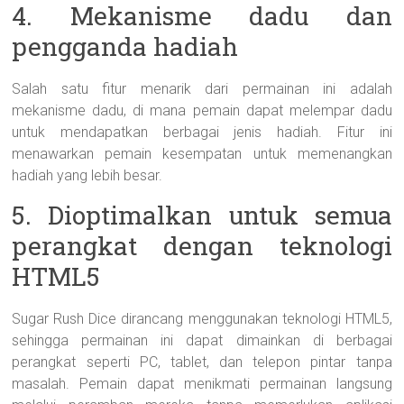
4. Mekanisme dadu dan
pengganda hadiah
Salah satu fitur menarik dari permainan ini adalah
mekanisme dadu, di mana pemain dapat melempar dadu
untuk mendapatkan berbagai jenis hadiah. Fitur ini
menawarkan pemain kesempatan untuk memenangkan
hadiah yang lebih besar.
5. Dioptimalkan untuk semua
perangkat dengan teknologi
HTML5
Sugar Rush Dice dirancang menggunakan teknologi HTML5,
sehingga permainan ini dapat dimainkan di berbagai
perangkat seperti PC, tablet, dan telepon pintar tanpa
masalah. Pemain dapat menikmati permainan langsung