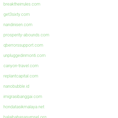
breaktheirrules.com
get3sixty.com
nandinisen.com
prosperity-abounds.com
qberrorssupport.com
unpluggedinmonti.com
canyon-travel.com
replantcapital.com
nanobubble.id
imigrasibanggai.com
hondatasikmalaya.net
balaibahasasumsel.org