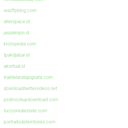
wazftyblog.com
alterspace.id
jasaskripsi.id
krotopedia.com
tpakdjabar.id
akvirtual.id
traildelaratapignata.com
downloadtwittervideos.net
psdmockupdownload.com
tucciorealestate.com
portraitsdeterritoires.com